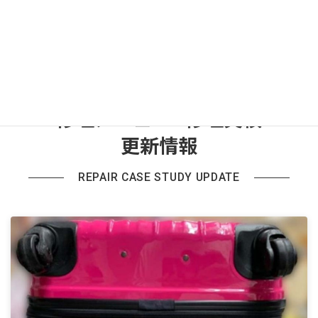
修理メニュー&修理実績
更新情報
REPAIR CASE STUDY UPDATE