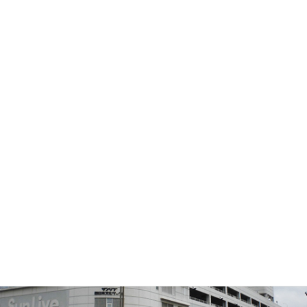
車でお越しの場合
無料駐車場1,450台